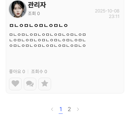
관리자
2025-10-08
조회 0
23:11
ㅁㄴㅇㅁㄴㅇㅁㄴㅇㅁㄴㅇ
ㅁㄴㅇㅁㄴㅇㅁㄴㅇㅁㄴㅇㅁㄴㅇㅁㄴㅇㅁ
ㄴㅇㅁㄴㅇㅁㄴㅇㅁㄴㅇㅁㄴㅇㅁㄴㅇㅁㄴ
ㅇㅁㄴㅇㅁㄴㅇㅁㄴㅇㅁㄴㅇㅁㄴㅇㅁㄴㅇ
ㅁㄴㅇ…
좋아요 0
|
조회수 0
1
2