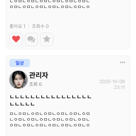
ㄴㅇㅁㄴㅇㅁㄴㅇㅁㄴㅇㅁㄴㅇㅁㄴㅇㅁㄴ
ㅇㅁㄴㅇㅁㄴㅇㅁㄴㅇㅁㄴㅇㅁㄴㅇㅁㄴㅇ
ㅁㄴㅇ…
좋아요 1
|
조회수 0
일상
관리자
2025-10-08
조회 0
23:11
ㄴㄴㄴㄴㄴㄴㄴㄴㄴㄴㄴㄴㄴㄴㄴㄴ
ㄴㄴㄴㄴㄴ
ㅁㄴㅇㅁㄴㅇㅁㄴㅇㅁㄴㅇㅁㄴㅇㅁㄴㅇㅁ
ㄴㅇㅁㄴㅇㅁㄴㅇㅁㄴㅇㅁㄴㅇㅁㄴㅇㅁㄴ
ㅇㅁㄴㅇㅁㄴㅇㅁㄴㅇㅁㄴㅇㅁㄴㅇㅁㄴㅇ
ㅁㄴㅇ…