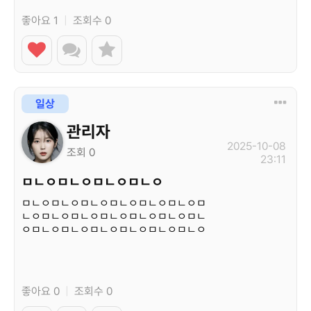
좋아요 1
|
조회수 0
일상
관리자
2025-10-08
조회 0
23:11
ㅁㄴㅇㅁㄴㅇㅁㄴㅇㅁㄴㅇ
ㅁㄴㅇㅁㄴㅇㅁㄴㅇㅁㄴㅇㅁㄴㅇㅁㄴㅇㅁ
ㄴㅇㅁㄴㅇㅁㄴㅇㅁㄴㅇㅁㄴㅇㅁㄴㅇㅁㄴ
ㅇㅁㄴㅇㅁㄴㅇㅁㄴㅇㅁㄴㅇㅁㄴㅇㅁㄴㅇ
ㅁㄴㅇ…
좋아요 0
|
조회수 0