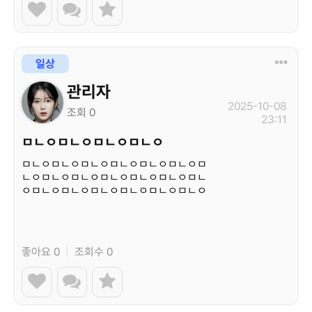
일상
관리자
2025-10-08
조회 0
23:11
ㅁㄴㅇㅁㄴㅇㅁㄴㅇㅁㄴㅇ
ㅁㄴㅇㅁㄴㅇㅁㄴㅇㅁㄴㅇㅁㄴㅇㅁㄴㅇㅁ
ㄴㅇㅁㄴㅇㅁㄴㅇㅁㄴㅇㅁㄴㅇㅁㄴㅇㅁㄴ
ㅇㅁㄴㅇㅁㄴㅇㅁㄴㅇㅁㄴㅇㅁㄴㅇㅁㄴㅇ
ㅁㄴㅇ…
좋아요 0
|
조회수 0