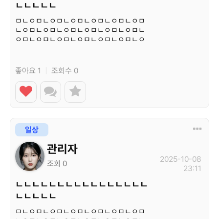
ㄴㄴㄴㄴㄴ
ㅁㄴㅇㅁㄴㅇㅁㄴㅇㅁㄴㅇㅁㄴㅇㅁㄴㅇㅁ
ㄴㅇㅁㄴㅇㅁㄴㅇㅁㄴㅇㅁㄴㅇㅁㄴㅇㅁㄴ
ㅇㅁㄴㅇㅁㄴㅇㅁㄴㅇㅁㄴㅇㅁㄴㅇㅁㄴㅇ
ㅁㄴㅇ…
좋아요 1
|
조회수 0
일상
관리자
2025-10-08
조회 0
23:11
ㄴㄴㄴㄴㄴㄴㄴㄴㄴㄴㄴㄴㄴㄴㄴㄴ
ㄴㄴㄴㄴㄴ
ㅁㄴㅇㅁㄴㅇㅁㄴㅇㅁㄴㅇㅁㄴㅇㅁㄴㅇㅁ